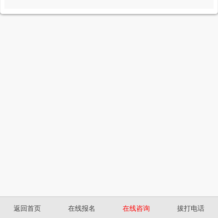
返回首页
在线报名
在线咨询
拔打电话